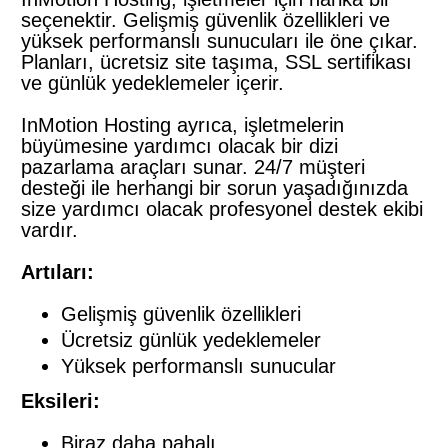
seçenektir. Gelişmiş güvenlik özellikleri ve
yüksek performanslı sunucuları ile öne çıkar.
Planları, ücretsiz site taşıma, SSL sertifikası
ve günlük yedeklemeler içerir.
InMotion Hosting ayrıca, işletmelerin
büyümesine yardımcı olacak bir dizi
pazarlama araçları sunar. 24/7 müşteri
desteği ile herhangi bir sorun yaşadığınızda
size yardımcı olacak profesyonel destek ekibi
vardır.
Artıları:
Gelişmiş güvenlik özellikleri
Ücretsiz günlük yedeklemeler
Yüksek performanslı sunucular
Eksileri:
Biraz daha pahalı