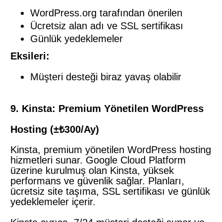
WordPress.org tarafından önerilen
Ücretsiz alan adı ve SSL sertifikası
Günlük yedeklemeler
Eksileri:
Müşteri desteği biraz yavaş olabilir
9. Kinsta: Premium Yönetilen WordPress
Hosting (±₺300/Ay)
Kinsta, premium yönetilen WordPress hosting
hizmetleri sunar. Google Cloud Platform
üzerine kurulmuş olan Kinsta, yüksek
performans ve güvenlik sağlar. Planları,
ücretsiz site taşıma, SSL sertifikası ve günlük
yedeklemeler içerir.