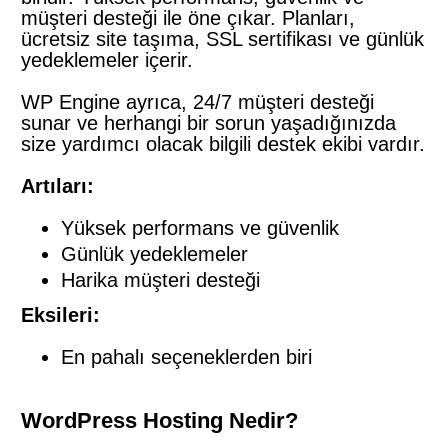
müşteri desteği ile öne çıkar. Planları,
ücretsiz site taşıma, SSL sertifikası ve günlük
yedeklemeler içerir.
WP Engine ayrıca, 24/7 müşteri desteği
sunar ve herhangi bir sorun yaşadığınızda
size yardımcı olacak bilgili destek ekibi vardır.
Artıları:
Yüksek performans ve güvenlik
Günlük yedeklemeler
Harika müşteri desteği
Eksileri:
En pahalı seçeneklerden biri
WordPress Hosting Nedir?