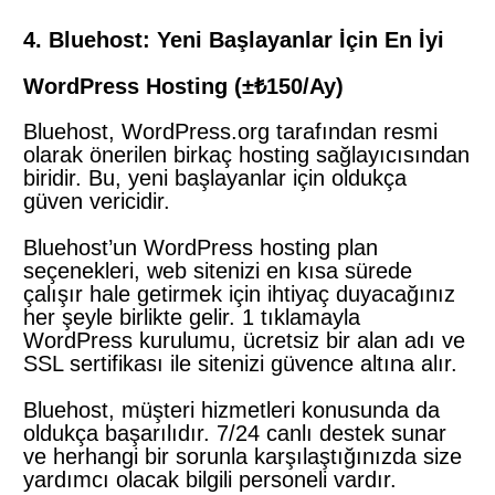
4. Bluehost: Yeni Başlayanlar İçin En İyi
WordPress Hosting (±₺150/Ay)
Bluehost, WordPress.org tarafından resmi
olarak önerilen birkaç hosting sağlayıcısından
biridir. Bu, yeni başlayanlar için oldukça
güven vericidir.
Bluehost’un WordPress hosting plan
seçenekleri, web sitenizi en kısa sürede
çalışır hale getirmek için ihtiyaç duyacağınız
her şeyle birlikte gelir. 1 tıklamayla
WordPress kurulumu, ücretsiz bir alan adı ve
SSL sertifikası ile sitenizi güvence altına alır.
Bluehost, müşteri hizmetleri konusunda da
oldukça başarılıdır. 7/24 canlı destek sunar
ve herhangi bir sorunla karşılaştığınızda size
yardımcı olacak bilgili personeli vardır.