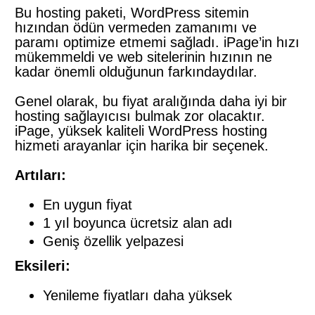
Bu hosting paketi, WordPress sitemin
hızından ödün vermeden zamanımı ve
paramı optimize etmemi sağladı. iPage’in hızı
mükemmeldi ve web sitelerinin hızının ne
kadar önemli olduğunun farkındaydılar.
Genel olarak, bu fiyat aralığında daha iyi bir
hosting sağlayıcısı bulmak zor olacaktır.
iPage, yüksek kaliteli WordPress hosting
hizmeti arayanlar için harika bir seçenek.
Artıları:
En uygun fiyat
1 yıl boyunca ücretsiz alan adı
Geniş özellik yelpazesi
Eksileri:
Yenileme fiyatları daha yüksek