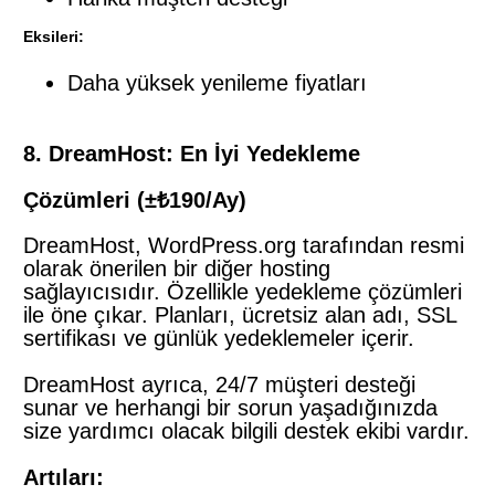
Eksileri:
Daha yüksek yenileme fiyatları
8. DreamHost: En İyi Yedekleme
Çözümleri (±₺190/Ay)
DreamHost, WordPress.org tarafından resmi
olarak önerilen bir diğer hosting
sağlayıcısıdır. Özellikle yedekleme çözümleri
ile öne çıkar. Planları, ücretsiz alan adı, SSL
sertifikası ve günlük yedeklemeler içerir.
DreamHost ayrıca, 24/7 müşteri desteği
sunar ve herhangi bir sorun yaşadığınızda
size yardımcı olacak bilgili destek ekibi vardır.
Artıları: