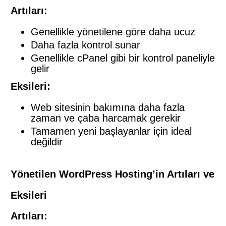
Artıları:
Genellikle yönetilene göre daha ucuz
Daha fazla kontrol sunar
Genellikle cPanel gibi bir kontrol paneliyle
gelir
Eksileri:
Web sitesinin bakımına daha fazla
zaman ve çaba harcamak gerekir
Tamamen yeni başlayanlar için ideal
değildir
Yönetilen WordPress Hosting’in Artıları ve
Eksileri
Artıları: