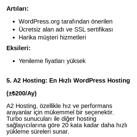
Artıları:
WordPress.org tarafından önerilen
Ücretsiz alan adı ve SSL sertifikası
Harika müşteri hizmetleri
Eksileri:
Yenileme fiyatları yüksek
5. A2 Hosting: En Hızlı WordPress Hosting
(±₺200/Ay)
A2 Hosting, özellikle hız ve performans
arayanlar için mükemmel bir seçenektir.
Turbo sunucuları ile diğer hosting
sağlayıcılarına göre 20 kata kadar daha hızlı
yükleme süreleri sunar.