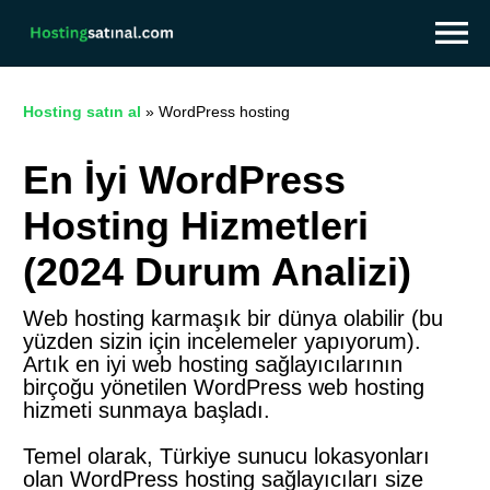
Hosting satın al
»
WordPress hosting
En İyi WordPress
Hosting Hizmetleri
(2024 Durum Analizi)
Web hosting karmaşık bir dünya olabilir (bu
yüzden sizin için incelemeler yapıyorum).
Artık en iyi web hosting sağlayıcılarının
birçoğu yönetilen WordPress web hosting
hizmeti sunmaya başladı.
Temel olarak, Türkiye sunucu lokasyonları
olan WordPress hosting sağlayıcıları size