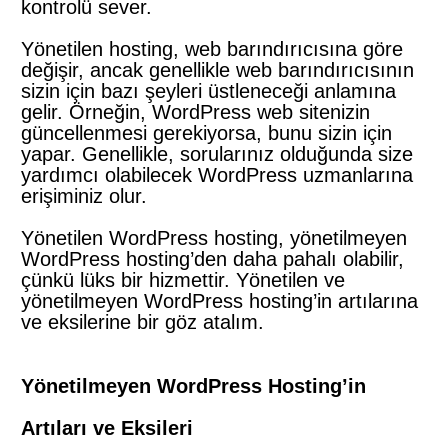
kontrolü sever.
Yönetilen hosting, web barındırıcısına göre
değişir, ancak genellikle web barındırıcısının
sizin için bazı şeyleri üstleneceği anlamına
gelir. Örneğin, WordPress web sitenizin
güncellenmesi gerekiyorsa, bunu sizin için
yapar. Genellikle, sorularınız olduğunda size
yardımcı olabilecek WordPress uzmanlarına
erişiminiz olur.
Yönetilen WordPress hosting, yönetilmeyen
WordPress hosting’den daha pahalı olabilir,
çünkü lüks bir hizmettir. Yönetilen ve
yönetilmeyen WordPress hosting’in artılarına
ve eksilerine bir göz atalım.
Yönetilmeyen WordPress Hosting’in
Artıları ve Eksileri