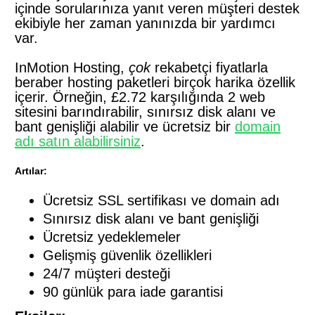
içinde sorularınıza yanıt veren müşteri destek
ekibiyle her zaman yanınızda bir yardımcı
var.
InMotion Hosting,
çok
rekabetçi fiyatlarla
beraber hosting paketleri birçok harika özellik
içerir. Örneğin, £2.72 karşılığında 2 web
sitesini barındırabilir, sınırsız disk alanı ve
bant genişliği alabilir ve ücretsiz bir
domain
adı satın alabilirsiniz
.
Artılar:
Ücretsiz SSL sertifikası ve domain adı
Sınırsız disk alanı ve bant genişliği
Ücretsiz yedeklemeler
Gelişmiş güvenlik özellikleri
24/7 müşteri desteği
90 günlük para iade garantisi