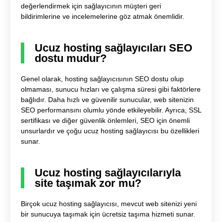
değerlendirmek için sağlayıcının müşteri geri
bildirimlerine ve incelemelerine göz atmak önemlidir.
Ucuz hosting sağlayıcıları SEO
dostu mudur?
Genel olarak, hosting sağlayıcısının SEO dostu olup
olmaması, sunucu hızları ve çalışma süresi gibi faktörlere
bağlıdır. Daha hızlı ve güvenilir sunucular, web sitenizin
SEO performansını olumlu yönde etkileyebilir. Ayrıca, SSL
sertifikası ve diğer güvenlik önlemleri, SEO için önemli
unsurlardır ve çoğu ucuz hosting sağlayıcısı bu özellikleri
sunar.
Ucuz hosting sağlayıcılarıyla
site taşımak zor mu?
Birçok ucuz hosting sağlayıcısı, mevcut web sitenizi yeni
bir sunucuya taşımak için ücretsiz taşıma hizmeti sunar.