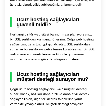
ücretsiz olarak yükleyebileceğiniz anlamına gelir.
Ucuz hosting sağlayıcıları
güvenli midir?
Herhangi bir tür web sitesi barındırmayı planlıyorsanız,
bir SSL sertifikası kurmanızı öneririm. Çoğu web hosting
sağlayıcısı, Let’s Encrypt gibi ücretsiz SSL sertifikaları
sunar ve bu sertifikayı web sitenize kurabilirsiniz. Bir SSL,
web sitenizin ziyaretçilerine ve Google gibi arama
motorlarına sitenizin güvenli olduğunu gösterir.
Ucuz hosting sağlayıcıları
müşteri desteği sunuyor mu?
Çoğu ucuz hosting sağlayıcısı, 24/7 müşteri desteği
sunar. Ancak, bazıları daha hızlı ve daha etkili destek
sağlayabilirken, diğerleri destek taleplerine yanıt
vermekte yavaş olabilir. Müşteri desteği seviyesini