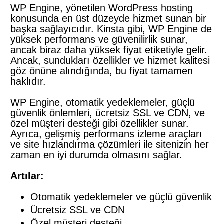
WP Engine, yönetilen WordPress hosting
konusunda en üst düzeyde hizmet sunan bir
başka sağlayıcıdır. Kinsta gibi, WP Engine de
yüksek performans ve güvenilirlik sunar,
ancak biraz daha yüksek fiyat etiketiyle gelir.
Ancak, sundukları özellikler ve hizmet kalitesi
göz önüne alındığında, bu fiyat tamamen
haklıdır.
WP Engine, otomatik yedeklemeler, güçlü
güvenlik önlemleri, ücretsiz SSL ve CDN, ve
özel müşteri desteği gibi özellikler sunar.
Ayrıca, gelişmiş performans izleme araçları
ve site hızlandırma çözümleri ile sitenizin her
zaman en iyi durumda olmasını sağlar.
Artılar:
Otomatik yedeklemeler ve güçlü güvenlik
Ücretsiz SSL ve CDN
Özel müşteri desteği