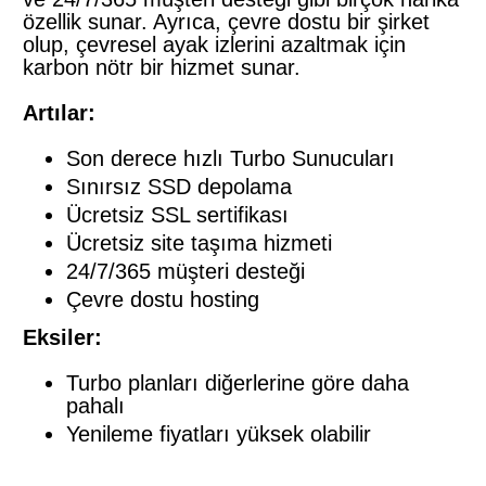
özellik sunar. Ayrıca, çevre dostu bir şirket
olup, çevresel ayak izlerini azaltmak için
karbon nötr bir hizmet sunar.
Artılar:
Son derece hızlı Turbo Sunucuları
Sınırsız SSD depolama
Ücretsiz SSL sertifikası
Ücretsiz site taşıma hizmeti
24/7/365 müşteri desteği
Çevre dostu hosting
Eksiler:
Turbo planları diğerlerine göre daha
pahalı
Yenileme fiyatları yüksek olabilir