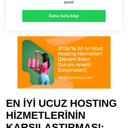
paneli
Daha fazla bilgi
EN İYİ UCUZ HOSTING
HİZMETLERİNİN
KARŞILAŞTIRMASI: