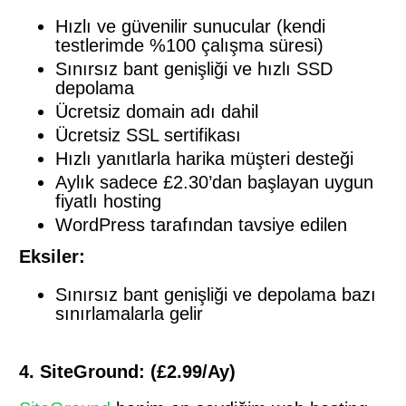
Hızlı ve güvenilir sunucular (kendi
testlerimde %100 çalışma süresi)
Sınırsız bant genişliği ve hızlı SSD
depolama
Ücretsiz domain adı dahil
Ücretsiz SSL sertifikası
Hızlı yanıtlarla harika müşteri desteği
Aylık sadece £2.30’dan başlayan uygun
fiyatlı hosting
WordPress tarafından tavsiye edilen
Eksiler:
Sınırsız bant genişliği ve depolama bazı
sınırlamalarla gelir
4. SiteGround: (£2.99/Ay)