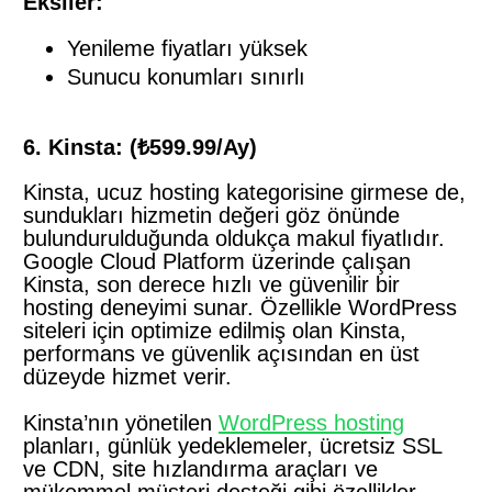
Eksiler:
Yenileme fiyatları yüksek
Sunucu konumları sınırlı
6. Kinsta: (₺599.99/Ay)
Kinsta, ucuz hosting kategorisine girmese de,
sundukları hizmetin değeri göz önünde
bulundurulduğunda oldukça makul fiyatlıdır.
Google Cloud Platform üzerinde çalışan
Kinsta, son derece hızlı ve güvenilir bir
hosting deneyimi sunar. Özellikle WordPress
siteleri için optimize edilmiş olan Kinsta,
performans ve güvenlik açısından en üst
düzeyde hizmet verir.
Kinsta’nın yönetilen
WordPress hosting
planları, günlük yedeklemeler, ücretsiz SSL
ve CDN, site hızlandırma araçları ve