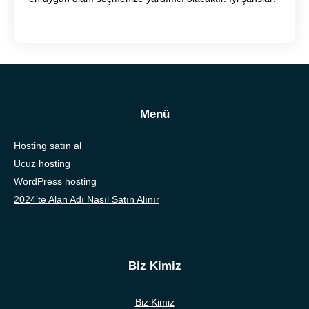
Menü
Hosting satın al
Ucuz hosting
WordPress hosting
2024’te Alan Adı Nasıl Satın Alınır
Biz Kimiz
Biz Kimiz