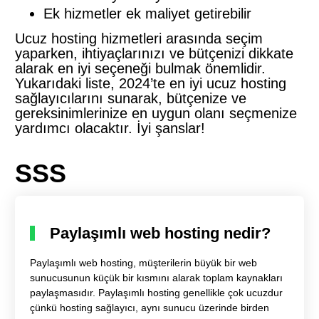
Ek hizmetler ek maliyet getirebilir
Ucuz hosting hizmetleri arasında seçim
yaparken, ihtiyaçlarınızı ve bütçenizi dikkate
alarak en iyi seçeneği bulmak önemlidir.
Yukarıdaki liste, 2024’te en iyi ucuz hosting
sağlayıcılarını sunarak, bütçenize ve
gereksinimlerinize en uygun olanı seçmenize
yardımcı olacaktır. İyi şanslar!
SSS
Paylaşımlı web hosting nedir?
Paylaşımlı web hosting, müşterilerin büyük bir web
sunucusunun küçük bir kısmını alarak toplam kaynakları
paylaşmasıdır. Paylaşımlı hosting genellikle çok ucuzdur
çünkü hosting sağlayıcı, aynı sunucu üzerinde birden